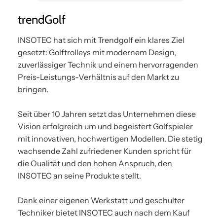
trendGolf
INSOTEC hat sich mit Trendgolf ein klares Ziel
gesetzt: Golftrolleys mit modernem Design,
zuverlässiger Technik und einem hervorragenden
Preis-Leistungs-Verhältnis auf den Markt zu
bringen.
Seit über 10 Jahren setzt das Unternehmen diese
Vision erfolgreich um und begeistert Golfspieler
mit innovativen, hochwertigen Modellen. Die stetig
wachsende Zahl zufriedener Kunden spricht für
die Qualität und den hohen Anspruch, den
INSOTEC an seine Produkte stellt.
Dank einer eigenen Werkstatt und geschulter
Techniker bietet INSOTEC auch nach dem Kauf