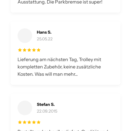
Ausstattung. Die Parkbremse ist super!
Hans S.
25.05.22
Lieferung am nächsten Tag, Trolley mit
kompletten Zubehör, keine zusätzliche
Kosten. Was will man mehr...
Stefan S.
22.09.2015