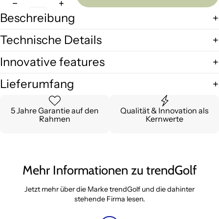
Beschreibung
Technische Details
Innovative features
Lieferumfang
5 Jahre Garantie auf den
Qualität & Innovation als
Rahmen
Kernwerte
Mehr Informationen zu trendGolf
Jetzt mehr über die Marke trendGolf und die dahinter
stehende Firma lesen.