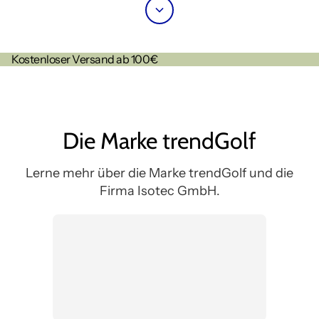
Kostenloser Versand ab 100€
Die Marke trendGolf
Lerne mehr über die Marke trendGolf und die
Firma Isotec GmbH.