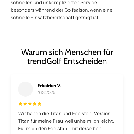
schnellen und unkomplizierten Service —
besonders während der Golfsaison, wenn eine
schnelle Einsatzbereitschaft gefragt ist.
Warum sich Menschen für
trendGolf Entscheiden
Friedrich V.
16.3.2025
Wir haben die Titan und Edelstahl Version.
Titan für meine Frau, weil unheimlich leicht.
Für mich den Edelstahl, mit derselben