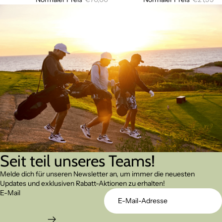
Seit teil unseres Teams!
Melde dich für unseren Newsletter an, um immer die neuesten
Updates und exklusiven Rabatt-Aktionen zu erhalten!
E-Mail