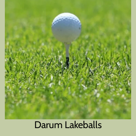
Darum Lakeballs