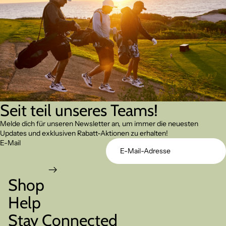
Seit teil unseres Teams!
Melde dich für unseren Newsletter an, um immer die neuesten
Updates und exklusiven Rabatt-Aktionen zu erhalten!
E-Mail
Shop
Help
Stay Connected