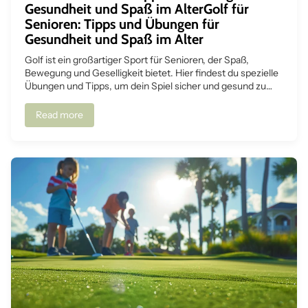
Gesundheit und Spaß im AlterGolf für
Senioren: Tipps und Übungen für
Gesundheit und Spaß im Alter
Golf ist ein großartiger Sport für Senioren, der Spaß,
Bewegung und Geselligkeit bietet. Hier findest du spezielle
Übungen und Tipps, um dein Spiel sicher und gesund zu
gestalten.
Read more