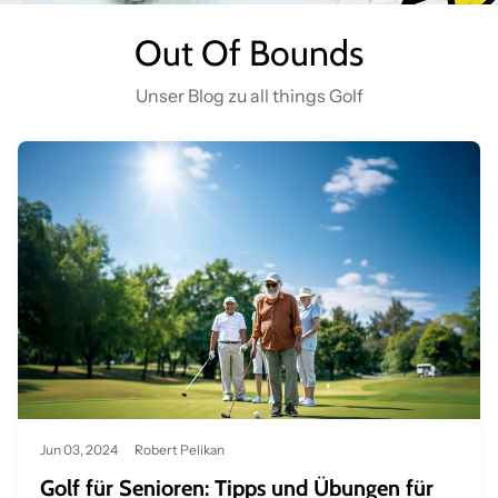
Out Of Bounds
Unser Blog zu all things Golf
Jun 03, 2024
Robert Pelikan
Golf für Senioren: Tipps und Übungen für