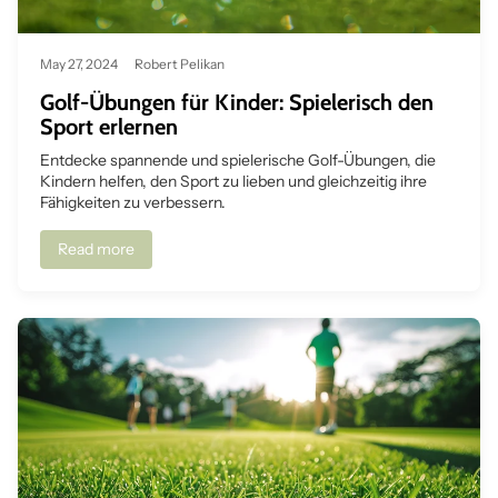
May 27, 2024
Robert Pelikan
Golf-Übungen für Kinder: Spielerisch den
Sport erlernen
Entdecke spannende und spielerische Golf-Übungen, die
Kindern helfen, den Sport zu lieben und gleichzeitig ihre
Fähigkeiten zu verbessern.
Read more