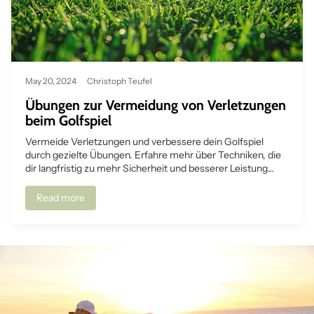
May 20, 2024
Christoph Teufel
Übungen zur Vermeidung von Verletzungen
beim Golfspiel
Vermeide Verletzungen und verbessere dein Golfspiel
durch gezielte Übungen. Erfahre mehr über Techniken, die
dir langfristig zu mehr Sicherheit und besserer Leistung
verhelfen.
Read more