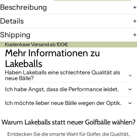
Beschreibung
Details
Shipping
Kostenloser Versand ab 100€
Mehr Informationen zu
Lakeballs
Haben Lakeballs eine schlechtere Qualität als
neue Bälle?
Ich habe Angst, dass die Performance leidet.
Ich möchte lieber neue Bälle wegen der Optik.
Warum Lakeballs statt neuer Golfbälle wählen?
Entdecken Sie die smarte Wahl für Golfer, die Qualität,