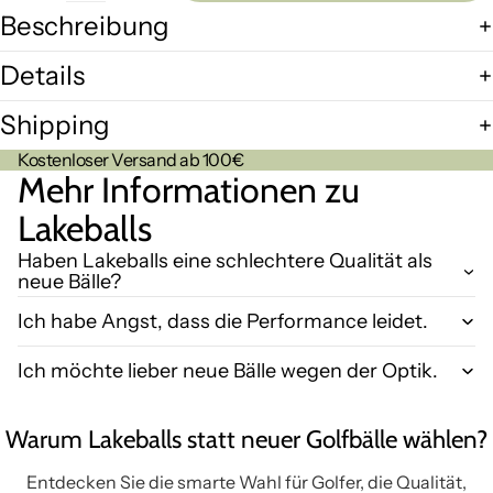
Beschreibung
Details
Shipping
Kostenloser Versand ab 100€
Mehr Informationen zu
Lakeballs
Haben Lakeballs eine schlechtere Qualität als
neue Bälle?
Ich habe Angst, dass die Performance leidet.
Ich möchte lieber neue Bälle wegen der Optik.
Warum Lakeballs statt neuer Golfbälle wählen?
Entdecken Sie die smarte Wahl für Golfer, die Qualität,