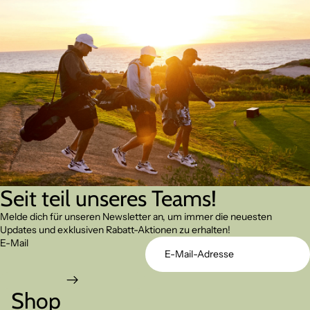
Seit teil unseres Teams!
Melde dich für unseren Newsletter an, um immer die neuesten
Updates und exklusiven Rabatt-Aktionen zu erhalten!
E-Mail
Shop