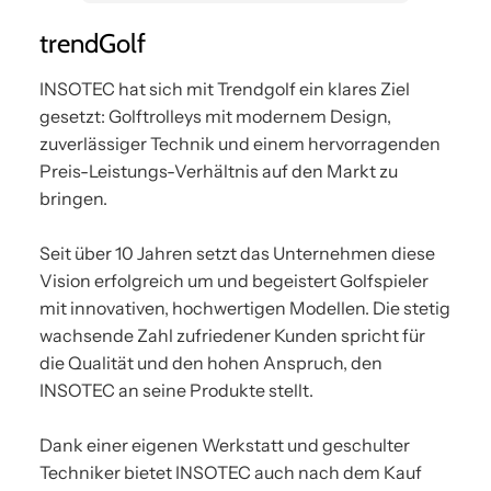
trendGolf
INSOTEC hat sich mit Trendgolf ein klares Ziel
gesetzt: Golftrolleys mit modernem Design,
zuverlässiger Technik und einem hervorragenden
Preis-Leistungs-Verhältnis auf den Markt zu
bringen.
Seit über 10 Jahren setzt das Unternehmen diese
Vision erfolgreich um und begeistert Golfspieler
mit innovativen, hochwertigen Modellen. Die stetig
wachsende Zahl zufriedener Kunden spricht für
die Qualität und den hohen Anspruch, den
INSOTEC an seine Produkte stellt.
Dank einer eigenen Werkstatt und geschulter
Techniker bietet INSOTEC auch nach dem Kauf