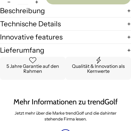
Beschreibung
Technische Details
Innovative features
Lieferumfang
5 Jahre Garantie auf den
Qualität & Innovation als
Rahmen
Kernwerte
Mehr Informationen zu trendGolf
Jetzt mehr über die Marke trendGolf und die dahinter
stehende Firma lesen.