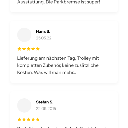
Ausstattung. Die Parkbremse ist super!
Hans S.
25.05.22
Lieferung am nächsten Tag, Trolley mit
kompletten Zubehör, keine zusätzliche
Kosten. Was will man mehr...
Stefan S.
22.09.2015