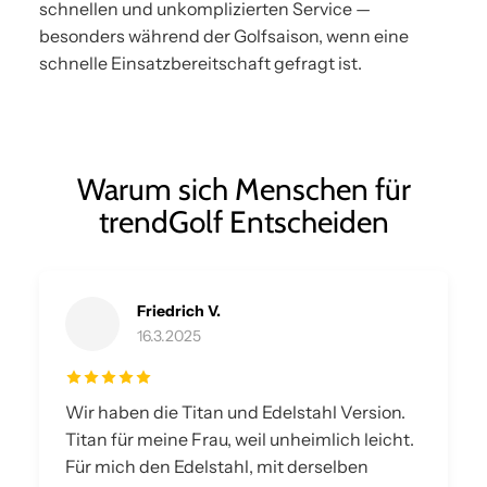
schnellen und unkomplizierten Service —
besonders während der Golfsaison, wenn eine
schnelle Einsatzbereitschaft gefragt ist.
Warum sich Menschen für
trendGolf Entscheiden
Friedrich V.
16.3.2025
Wir haben die Titan und Edelstahl Version.
Titan für meine Frau, weil unheimlich leicht.
Für mich den Edelstahl, mit derselben