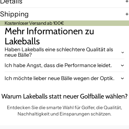
Details
Shipping
Kostenloser Versand ab 100€
Mehr Informationen zu
Lakeballs
Haben Lakeballs eine schlechtere Qualität als
neue Bälle?
Ich habe Angst, dass die Performance leidet.
Ich möchte lieber neue Bälle wegen der Optik.
Warum Lakeballs statt neuer Golfbälle wählen?
Entdecken Sie die smarte Wahl für Golfer, die Qualität,
Nachhaltigkeit und Einsparungen schätzen.