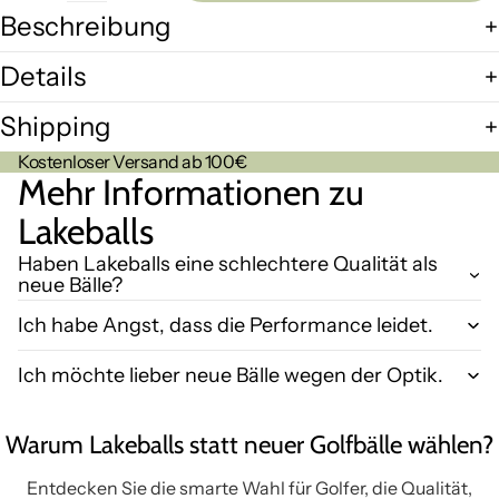
Beschreibung
Details
Shipping
Kostenloser Versand ab 100€
Mehr Informationen zu
Lakeballs
Haben Lakeballs eine schlechtere Qualität als
neue Bälle?
Ich habe Angst, dass die Performance leidet.
Ich möchte lieber neue Bälle wegen der Optik.
Warum Lakeballs statt neuer Golfbälle wählen?
Entdecken Sie die smarte Wahl für Golfer, die Qualität,