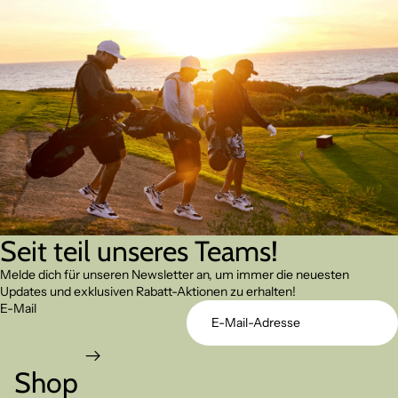
Seit teil unseres Teams!
Melde dich für unseren Newsletter an, um immer die neuesten
Updates und exklusiven Rabatt-Aktionen zu erhalten!
E-Mail
Shop