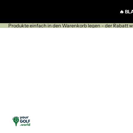
Direkt zum Inhalt
🔥 BL
Produkte einfach in den Warenkorb legen – der Rabatt 