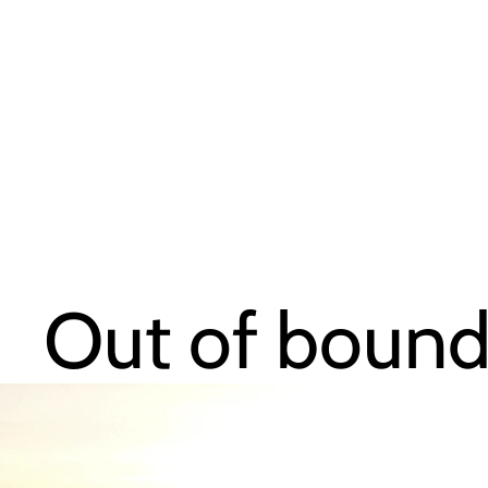
Out of bound