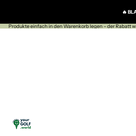
Direkt zum Inhalt
🔥 BL
Produkte einfach in den Warenkorb legen – der Rabatt 