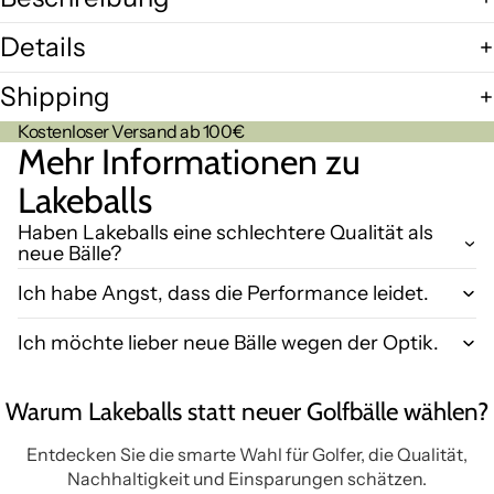
Details
Shipping
Kostenloser Versand ab 100€
Mehr Informationen zu
Lakeballs
Haben Lakeballs eine schlechtere Qualität als
neue Bälle?
Ich habe Angst, dass die Performance leidet.
Ich möchte lieber neue Bälle wegen der Optik.
Warum Lakeballs statt neuer Golfbälle wählen?
Entdecken Sie die smarte Wahl für Golfer, die Qualität,
Nachhaltigkeit und Einsparungen schätzen.