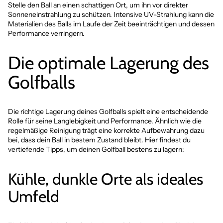
Stelle den Ball an einen schattigen Ort, um ihn vor direkter
Sonneneinstrahlung zu schützen. Intensive UV-Strahlung kann die
Materialien des Balls im Laufe der Zeit beeinträchtigen und dessen
Performance verringern.
Die optimale Lagerung des
Golfballs
Die richtige Lagerung deines Golfballs spielt eine entscheidende
Rolle für seine Langlebigkeit und Performance. Ähnlich wie die
regelmäßige Reinigung trägt eine korrekte Aufbewahrung dazu
bei, dass dein Ball in bestem Zustand bleibt. Hier findest du
vertiefende Tipps, um deinen Golfball bestens zu lagern:
Kühle, dunkle Orte als ideales
Umfeld