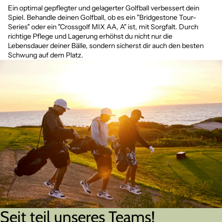
Ein optimal gepflegter und gelagerter Golfball verbessert dein
Spiel. Behandle deinen Golfball, ob es ein "
Bridgestone Tour-
Series
" oder ein "
Crossgolf MIX AA, A
" ist, mit Sorgfalt. Durch
richtige Pflege und Lagerung erhöhst du nicht nur die
Lebensdauer deiner Bälle, sondern sicherst dir auch den besten
Schwung auf dem Platz.
Seit teil unseres Teams!