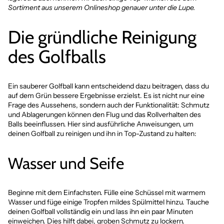
Sortiment
aus unserem Onlineshop
genauer unter die Lupe.
Die gründliche Reinigung
des Golfballs
Ein sauberer Golfball kann entscheidend dazu beitragen, dass du
auf dem Grün bessere Ergebnisse erzielst. Es ist nicht nur eine
Frage des Aussehens, sondern auch der Funktionalität: Schmutz
und Ablagerungen können den Flug und das Rollverhalten des
Balls beeinflussen. Hier sind ausführliche Anweisungen, um
deinen Golfball zu reinigen und ihn in Top-Zustand zu halten:
Wasser und Seife
Beginne mit dem Einfachsten. Fülle eine Schüssel mit warmem
Wasser und füge einige Tropfen mildes Spülmittel hinzu. Tauche
deinen Golfball vollständig ein und lass ihn ein paar Minuten
einweichen. Dies hilft dabei, groben Schmutz zu lockern.