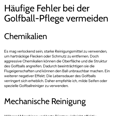
Häufige Fehler bei der
Golfball-Pflege vermeiden
Chemikalien
Es mag verlockend sein, starke Reinigungsmittel zu verwenden,
um hartnäckige Flecken oder Schmutz zu entfernen. Doch
aggressive Chemikalien können die Oberfläche und die Struktur
des Golfballs angreifen. Dadurch beeinträchtigen sie die
Flugeigenschaften und können den Ball unbrauchbar machen. Ein
weiterer negativer Effekt: Die Lebensdauer des Golfballs
verringert sich erheblich. Daher empfehle ich, milde Seifen oder
spezielle Golfballreiniger zu verwenden.
Mechanische Reinigung