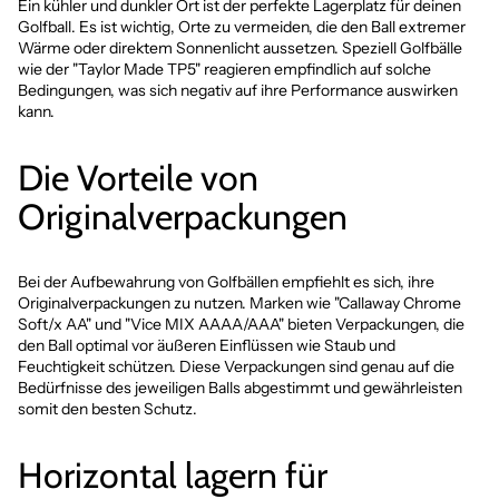
Ein kühler und dunkler Ort ist der perfekte Lagerplatz für deinen
Golfball. Es ist wichtig, Orte zu vermeiden, die den Ball extremer
Wärme oder direktem Sonnenlicht aussetzen. Speziell Golfbälle
wie der "Taylor Made TP5" reagieren empfindlich auf solche
Bedingungen, was sich negativ auf ihre Performance auswirken
kann.
Die Vorteile von
Originalverpackungen
Bei der Aufbewahrung von Golfbällen empfiehlt es sich, ihre
Originalverpackungen zu nutzen. Marken wie "Callaway Chrome
Soft/x AA" und "Vice MIX AAAA/AAA" bieten Verpackungen, die
den Ball optimal vor äußeren Einflüssen wie Staub und
Feuchtigkeit schützen. Diese Verpackungen sind genau auf die
Bedürfnisse des jeweiligen Balls abgestimmt und gewährleisten
somit den besten Schutz.
Horizontal lagern für